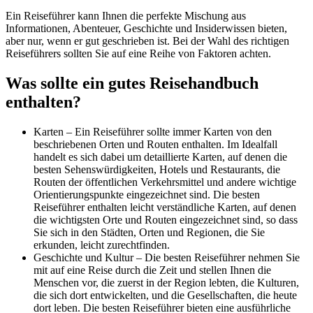
Ein Reiseführer kann Ihnen die perfekte Mischung aus
Informationen, Abenteuer, Geschichte und Insiderwissen bieten,
aber nur, wenn er gut geschrieben ist. Bei der Wahl des richtigen
Reiseführers sollten Sie auf eine Reihe von Faktoren achten.
Was sollte ein gutes Reisehandbuch
enthalten?
Karten – Ein Reiseführer sollte immer Karten von den
beschriebenen Orten und Routen enthalten. Im Idealfall
handelt es sich dabei um detaillierte Karten, auf denen die
besten Sehenswürdigkeiten, Hotels und Restaurants, die
Routen der öffentlichen Verkehrsmittel und andere wichtige
Orientierungspunkte eingezeichnet sind. Die besten
Reiseführer enthalten leicht verständliche Karten, auf denen
die wichtigsten Orte und Routen eingezeichnet sind, so dass
Sie sich in den Städten, Orten und Regionen, die Sie
erkunden, leicht zurechtfinden.
Geschichte und Kultur – Die besten Reiseführer nehmen Sie
mit auf eine Reise durch die Zeit und stellen Ihnen die
Menschen vor, die zuerst in der Region lebten, die Kulturen,
die sich dort entwickelten, und die Gesellschaften, die heute
dort leben. Die besten Reiseführer bieten eine ausführliche