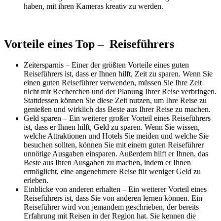
haben, mit ihren Kameras kreativ zu werden.
Vorteile eines Top – Reiseführers
Zeitersparnis – Einer der größten Vorteile eines guten
Reiseführers ist, dass er Ihnen hilft, Zeit zu sparen. Wenn Sie
einen guten Reiseführer verwenden, müssen Sie Ihre Zeit
nicht mit Recherchen und der Planung Ihrer Reise verbringen.
Stattdessen können Sie diese Zeit nutzen, um Ihre Reise zu
genießen und wirklich das Beste aus Ihrer Reise zu machen.
Geld sparen – Ein weiterer großer Vorteil eines Reiseführers
ist, dass er Ihnen hilft, Geld zu sparen. Wenn Sie wissen,
welche Attraktionen und Hotels Sie meiden und welche Sie
besuchen sollten, können Sie mit einem guten Reiseführer
unnötige Ausgaben einsparen. Außerdem hilft er Ihnen, das
Beste aus Ihren Ausgaben zu machen, indem er Ihnen
ermöglicht, eine angenehmere Reise für weniger Geld zu
erleben.
Einblicke von anderen erhalten – Ein weiterer Vorteil eines
Reiseführers ist, dass Sie von anderen lernen können. Ein
Reiseführer wird von jemandem geschrieben, der bereits
Erfahrung mit Reisen in der Region hat. Sie kennen die