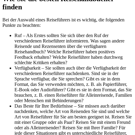
finden
Bei der Auswahl eines Reiseführers ist es wichtig, die folgenden
Punkte zu beachten:
Ruf – Als Erstes sollten Sie sich über den Ruf der
verschiedenen Reiseführer informieren. Was sagen andere
Reisende und Rezensenten über die verfügbaren
Reisehandbuch? Welche Reiseführer haben positives
Feedback erhalten? Welche Reiseführer haben durchweg
schlechte Kritiken erhalten?
Verfügbarkeit – Sie sollten auch über die Verfügbarkeit der
verschiedenen Reiseführer nachdenken. Sind sie in der
Sprache verfügbar, die Sie sprechen? Gibt es sie in dem
Format, das Sie verwenden möchten, z. B. als Papierführer,
E-Book oder Audioführer? Gibt es sie in dem Format, das Sie
brauchen, z. B. einen Reiseführer für Alleinreisende, Familien
oder Menschen mit Behinderungen?
Das Beste für Ihre Bedürfnisse – Sie müssen auch darüber
nachdenken, welche Art von Reisenden Sie sind und welche
Art von Reiseführer für Sie am besten geeignet ist. Reisen Sie
mit einer Gruppe oder als Paar? Reisen Sie mit einem Freund
oder als Alleinreisender? Reisen Sie mit Ihrer Familie? Für
jede dieser Situationen gibt es unterschiedliche Reiseführer,