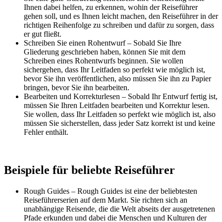
Ihnen dabei helfen, zu erkennen, wohin der Reiseführer
gehen soll, und es Ihnen leicht machen, den Reiseführer in der
richtigen Reihenfolge zu schreiben und dafür zu sorgen, dass
er gut fließt.
Schreiben Sie einen Rohentwurf – Sobald Sie Ihre
Gliederung geschrieben haben, können Sie mit dem
Schreiben eines Rohentwurfs beginnen. Sie wollen
sichergehen, dass Ihr Leitfaden so perfekt wie möglich ist,
bevor Sie ihn veröffentlichen, also müssen Sie ihn zu Papier
bringen, bevor Sie ihn bearbeiten.
Bearbeiten und Korrekturlesen – Sobald Ihr Entwurf fertig ist,
müssen Sie Ihren Leitfaden bearbeiten und Korrektur lesen.
Sie wollen, dass Ihr Leitfaden so perfekt wie möglich ist, also
müssen Sie sicherstellen, dass jeder Satz korrekt ist und keine
Fehler enthält.
Beispiele für beliebte Reiseführer
Rough Guides – Rough Guides ist eine der beliebtesten
Reiseführerserien auf dem Markt. Sie richten sich an
unabhängige Reisende, die die Welt abseits der ausgetretenen
Pfade erkunden und dabei die Menschen und Kulturen der