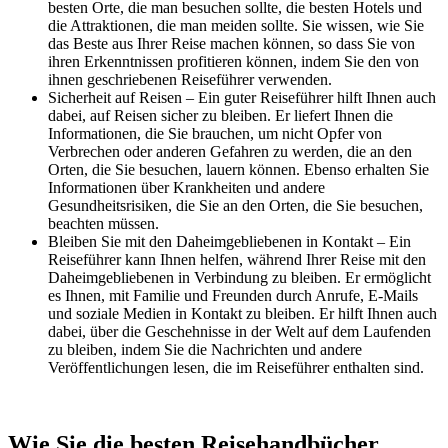
besten Orte, die man besuchen sollte, die besten Hotels und
die Attraktionen, die man meiden sollte. Sie wissen, wie Sie
das Beste aus Ihrer Reise machen können, so dass Sie von
ihren Erkenntnissen profitieren können, indem Sie den von
ihnen geschriebenen Reiseführer verwenden.
Sicherheit auf Reisen – Ein guter Reiseführer hilft Ihnen auch
dabei, auf Reisen sicher zu bleiben. Er liefert Ihnen die
Informationen, die Sie brauchen, um nicht Opfer von
Verbrechen oder anderen Gefahren zu werden, die an den
Orten, die Sie besuchen, lauern können. Ebenso erhalten Sie
Informationen über Krankheiten und andere
Gesundheitsrisiken, die Sie an den Orten, die Sie besuchen,
beachten müssen.
Bleiben Sie mit den Daheimgebliebenen in Kontakt – Ein
Reiseführer kann Ihnen helfen, während Ihrer Reise mit den
Daheimgebliebenen in Verbindung zu bleiben. Er ermöglicht
es Ihnen, mit Familie und Freunden durch Anrufe, E-Mails
und soziale Medien in Kontakt zu bleiben. Er hilft Ihnen auch
dabei, über die Geschehnisse in der Welt auf dem Laufenden
zu bleiben, indem Sie die Nachrichten und andere
Veröffentlichungen lesen, die im Reiseführer enthalten sind.
Wie Sie die besten Reisehandbücher