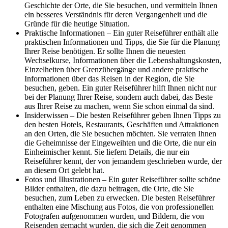
Geschichte der Orte, die Sie besuchen, und vermitteln Ihnen
ein besseres Verständnis für deren Vergangenheit und die
Gründe für die heutige Situation.
Praktische Informationen – Ein guter Reiseführer enthält alle
praktischen Informationen und Tipps, die Sie für die Planung
Ihrer Reise benötigen. Er sollte Ihnen die neuesten
Wechselkurse, Informationen über die Lebenshaltungskosten,
Einzelheiten über Grenzübergänge und andere praktische
Informationen über das Reisen in der Region, die Sie
besuchen, geben. Ein guter Reiseführer hilft Ihnen nicht nur
bei der Planung Ihrer Reise, sondern auch dabei, das Beste
aus Ihrer Reise zu machen, wenn Sie schon einmal da sind.
Insiderwissen – Die besten Reiseführer geben Ihnen Tipps zu
den besten Hotels, Restaurants, Geschäften und Attraktionen
an den Orten, die Sie besuchen möchten. Sie verraten Ihnen
die Geheimnisse der Eingeweihten und die Orte, die nur ein
Einheimischer kennt. Sie liefern Details, die nur ein
Reiseführer kennt, der von jemandem geschrieben wurde, der
an diesem Ort gelebt hat.
Fotos und Illustrationen – Ein guter Reiseführer sollte schöne
Bilder enthalten, die dazu beitragen, die Orte, die Sie
besuchen, zum Leben zu erwecken. Die besten Reiseführer
enthalten eine Mischung aus Fotos, die von professionellen
Fotografen aufgenommen wurden, und Bildern, die von
Reisenden gemacht wurden, die sich die Zeit genommen