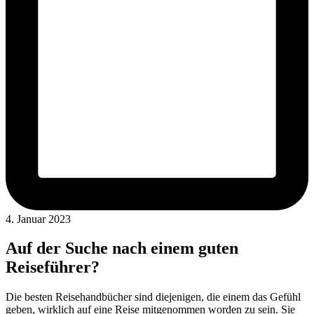
4. Januar 2023
Auf der Suche nach einem guten
Reiseführer?
Die besten Reisehandbücher sind diejenigen, die einem das Gefühl
geben, wirklich auf eine Reise mitgenommen worden zu sein. Sie