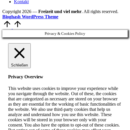
Kontakt
Copyright 2026 —
Freizeit und viel mehr
. All rights reserved.
Bloghash WordPress Theme
Scroll
to
Top
Privacy & Cookies Policy
Schließen
Privacy Overview
This website uses cookies to improve your experience while
you navigate through the website. Out of these, the cookies
that are categorized as necessary are stored on your browser
as they are essential for the working of basic functionalities of
the website. We also use third-party cookies that help us
analyze and understand how you use this website. These
cookies will be stored in your browser only with your
consent. You also have the option to opt-out of these cookies.