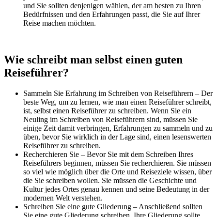
und Sie sollten denjenigen wählen, der am besten zu Ihren
Bedürfnissen und den Erfahrungen passt, die Sie auf Ihrer
Reise machen möchten.
Wie schreibt man selbst einen guten
Reiseführer?
Sammeln Sie Erfahrung im Schreiben von Reiseführern – Der
beste Weg, um zu lernen, wie man einen Reiseführer schreibt,
ist, selbst einen Reiseführer zu schreiben. Wenn Sie ein
Neuling im Schreiben von Reiseführern sind, müssen Sie
einige Zeit damit verbringen, Erfahrungen zu sammeln und zu
üben, bevor Sie wirklich in der Lage sind, einen lesenswerten
Reiseführer zu schreiben.
Recherchieren Sie – Bevor Sie mit dem Schreiben Ihres
Reiseführers beginnen, müssen Sie recherchieren. Sie müssen
so viel wie möglich über die Orte und Reiseziele wissen, über
die Sie schreiben wollen. Sie müssen die Geschichte und
Kultur jedes Ortes genau kennen und seine Bedeutung in der
modernen Welt verstehen.
Schreiben Sie eine gute Gliederung – Anschließend sollten
Sie eine gute Gliederung schreiben. Ihre Gliederung sollte