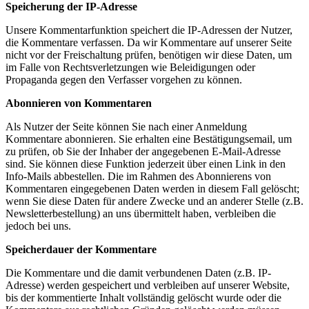
Speicherung der IP-Adresse
Unsere Kommentarfunktion speichert die IP-Adressen der Nutzer,
die Kommentare verfassen. Da wir Kommentare auf unserer Seite
nicht vor der Freischaltung prüfen, benötigen wir diese Daten, um
im Falle von Rechtsverletzungen wie Beleidigungen oder
Propaganda gegen den Verfasser vorgehen zu können.
Abonnieren von Kommentaren
Als Nutzer der Seite können Sie nach einer Anmeldung
Kommentare abonnieren. Sie erhalten eine Bestätigungsemail, um
zu prüfen, ob Sie der Inhaber der angegebenen E-Mail-Adresse
sind. Sie können diese Funktion jederzeit über einen Link in den
Info-Mails abbestellen. Die im Rahmen des Abonnierens von
Kommentaren eingegebenen Daten werden in diesem Fall gelöscht;
wenn Sie diese Daten für andere Zwecke und an anderer Stelle (z.B.
Newsletterbestellung) an uns übermittelt haben, verbleiben die
jedoch bei uns.
Speicherdauer der Kommentare
Die Kommentare und die damit verbundenen Daten (z.B. IP-
Adresse) werden gespeichert und verbleiben auf unserer Website,
bis der kommentierte Inhalt vollständig gelöscht wurde oder die