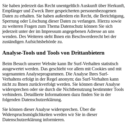
Sie haben jederzeit das Recht unentgeltlich Auskunft über Herkunft,
Empfänger und Zweck Ihrer gespeicherten personenbezogenen
Daten zu erhalten. Sie haben außerdem ein Recht, die Berichtigung,
Sperrung oder Löschung dieser Daten zu verlangen. Hierzu sowie
zu weiteren Fragen zum Thema Datenschutz können Sie sich
jederzeit unter der im Impressum angegebenen Adresse an uns
wenden. Des Weiteren steht Ihnen ein Beschwerderecht bei der
zuständigen Aufsichtsbehörde zu.
Analyse-Tools und Tools von Drittanbietern
Beim Besuch unserer Website kann Ihr Surf-Verhalten statistisch
ausgewertet werden. Das geschieht vor allem mit Cookies und mit
sogenannten Analyseprogrammen. Die Analyse Ihres Surf-
Verhaltens erfolgt in der Regel anonym; das Surf-Verhalten kann
nicht zu Ihnen zurückverfolgt werden. Sie können dieser Analyse
widersprechen oder sie durch die Nichtbenutzung bestimmter Tools
verhindern. Detaillierte Informationen dazu finden Sie in der
folgenden Datenschutzerklärung.
Sie können dieser Analyse widersprechen. Über die
Widerspruchsmöglichkeiten werden wir Sie in dieser
Datenschutzerklärung informieren.