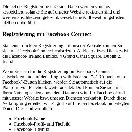
Die bei der Registrierung erfassten Daten werden von uns
gespeichert, solange Sie auf unserer Website registriert sind und
werden anschließend gelöscht. Gesetzliche Aufbewahrungsfristen
bleiben unberührt.
Registrierung mit Facebook Connect
Statt einer direkten Registrierung auf unserer Website können Sie
sich mit Facebook Connect registrieren. Anbieter dieses Dienstes ist
die Facebook Ireland Limited, 4 Grand Canal Square, Dublin 2,
Irland.
Wenn Sie sich für die Registrierung mit Facebook Connect
entscheiden und auf den “Login with Facebook”- / “Connect with
Facebook”-Button klicken, werden Sie automatisch auf die
Plattform von Facebook weitergeleitet. Dort können Sie sich mit
Ihren Nutzungsdaten anmelden. Dadurch wird Ihr Facebook-Profil
mit unserer Website bzw. unseren Diensten verknüpft. Durch diese
Verknüpfung erhalten wir Zugriff auf Ihre bei Facebook hinterlegten
Daten. Dies sind vor allem:
Facebook-Name
Facebook-Profil- und Titelbild
Facebook-Titelbild