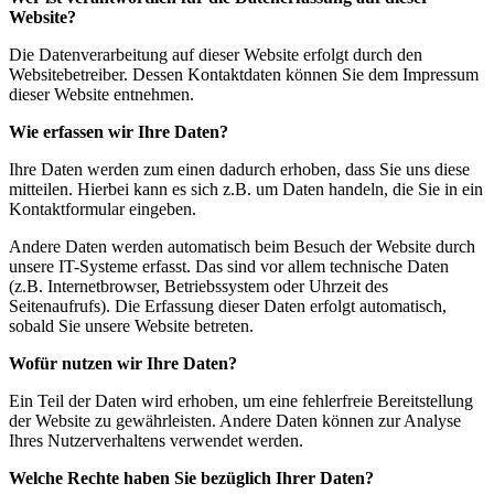
Website?
Die Datenverarbeitung auf dieser Website erfolgt durch den
Websitebetreiber. Dessen Kontaktdaten können Sie dem Impressum
dieser Website entnehmen.
Wie erfassen wir Ihre Daten?
Ihre Daten werden zum einen dadurch erhoben, dass Sie uns diese
mitteilen. Hierbei kann es sich z.B. um Daten handeln, die Sie in ein
Kontaktformular eingeben.
Andere Daten werden automatisch beim Besuch der Website durch
unsere IT-Systeme erfasst. Das sind vor allem technische Daten
(z.B. Internetbrowser, Betriebssystem oder Uhrzeit des
Seitenaufrufs). Die Erfassung dieser Daten erfolgt automatisch,
sobald Sie unsere Website betreten.
Wofür nutzen wir Ihre Daten?
Ein Teil der Daten wird erhoben, um eine fehlerfreie Bereitstellung
der Website zu gewährleisten. Andere Daten können zur Analyse
Ihres Nutzerverhaltens verwendet werden.
Welche Rechte haben Sie bezüglich Ihrer Daten?