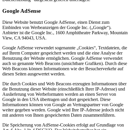
Google AdSense
Diese Website benutzt Google AdSense, einen Dienst zum
Einbinden von Werbeanzeigen der Google Inc. („Google“).
Anbieter ist die Google Inc., 1600 Amphitheatre Parkway, Mountain
View, CA 94043, USA.
Google AdSense verwendet sogenannte „Cookies“, Textdateien, die
auf Ihrem Computer gespeichert werden und die eine Analyse der
Benutzung der Website ermöglichen. Google AdSense verwendet
auch so genannte Web Beacons (unsichtbare Grafiken). Durch diese
Web Beacons können Informationen wie der Besucherverkehr auf
diesen Seiten ausgewertet werden.
Die durch Cookies und Web Beacons erzeugten Informationen über
die Benutzung dieser Website (einschließlich Ihrer IP-Adresse) und
Auslieferung von Werbeformaten werden an einen Server von
Google in den USA übertragen und dort gespeichert. Diese
Informationen können von Google an Vertragspartner von Google
weiter gegeben werden. Google wird Ihre IP-Adresse jedoch nicht
mit anderen von Ihnen gespeicherten Daten zusammenführen.
Die Speicherung von AdSense-Cookies erfolgt auf Grundlage von