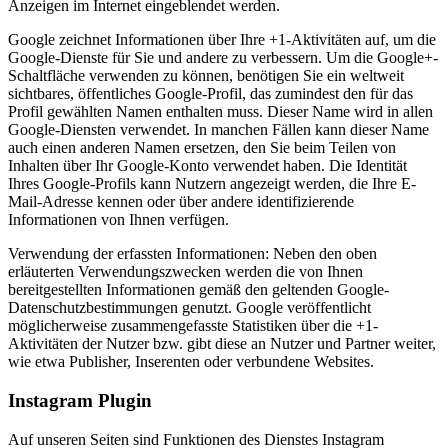
Anzeigen im Internet eingeblendet werden.
Google zeichnet Informationen über Ihre +1-Aktivitäten auf, um die
Google-Dienste für Sie und andere zu verbessern. Um die Google+-
Schaltfläche verwenden zu können, benötigen Sie ein weltweit
sichtbares, öffentliches Google-Profil, das zumindest den für das
Profil gewählten Namen enthalten muss. Dieser Name wird in allen
Google-Diensten verwendet. In manchen Fällen kann dieser Name
auch einen anderen Namen ersetzen, den Sie beim Teilen von
Inhalten über Ihr Google-Konto verwendet haben. Die Identität
Ihres Google-Profils kann Nutzern angezeigt werden, die Ihre E-
Mail-Adresse kennen oder über andere identifizierende
Informationen von Ihnen verfügen.
Verwendung der erfassten Informationen: Neben den oben
erläuterten Verwendungszwecken werden die von Ihnen
bereitgestellten Informationen gemäß den geltenden Google-
Datenschutzbestimmungen genutzt. Google veröffentlicht
möglicherweise zusammengefasste Statistiken über die +1-
Aktivitäten der Nutzer bzw. gibt diese an Nutzer und Partner weiter,
wie etwa Publisher, Inserenten oder verbundene Websites.
Instagram Plugin
Auf unseren Seiten sind Funktionen des Dienstes Instagram