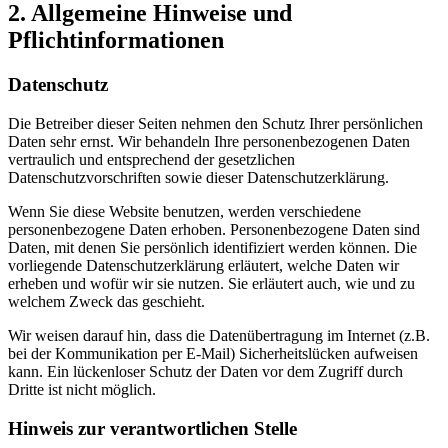
2. Allgemeine Hinweise und
Pflichtinformationen
Datenschutz
Die Betreiber dieser Seiten nehmen den Schutz Ihrer persönlichen
Daten sehr ernst. Wir behandeln Ihre personenbezogenen Daten
vertraulich und entsprechend der gesetzlichen
Datenschutzvorschriften sowie dieser Datenschutzerklärung.
Wenn Sie diese Website benutzen, werden verschiedene
personenbezogene Daten erhoben. Personenbezogene Daten sind
Daten, mit denen Sie persönlich identifiziert werden können. Die
vorliegende Datenschutzerklärung erläutert, welche Daten wir
erheben und wofür wir sie nutzen. Sie erläutert auch, wie und zu
welchem Zweck das geschieht.
Wir weisen darauf hin, dass die Datenübertragung im Internet (z.B.
bei der Kommunikation per E-Mail) Sicherheitslücken aufweisen
kann. Ein lückenloser Schutz der Daten vor dem Zugriff durch
Dritte ist nicht möglich.
Hinweis zur verantwortlichen Stelle