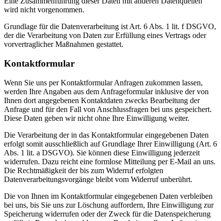
Eine Zusammenführung dieser Daten mit anderen Datenquellen
wird nicht vorgenommen.
Grundlage für die Datenverarbeitung ist Art. 6 Abs. 1 lit. f DSGVO,
der die Verarbeitung von Daten zur Erfüllung eines Vertrags oder
vorvertraglicher Maßnahmen gestattet.
Kontaktformular
Wenn Sie uns per Kontaktformular Anfragen zukommen lassen,
werden Ihre Angaben aus dem Anfrageformular inklusive der von
Ihnen dort angegebenen Kontaktdaten zwecks Bearbeitung der
Anfrage und für den Fall von Anschlussfragen bei uns gespeichert.
Diese Daten geben wir nicht ohne Ihre Einwilligung weiter.
Die Verarbeitung der in das Kontaktformular eingegebenen Daten
erfolgt somit ausschließlich auf Grundlage Ihrer Einwilligung (Art. 6
Abs. 1 lit. a DSGVO). Sie können diese Einwilligung jederzeit
widerrufen. Dazu reicht eine formlose Mitteilung per E-Mail an uns.
Die Rechtmäßigkeit der bis zum Widerruf erfolgten
Datenverarbeitungsvorgänge bleibt vom Widerruf unberührt.
Die von Ihnen im Kontaktformular eingegebenen Daten verbleiben
bei uns, bis Sie uns zur Löschung auffordern, Ihre Einwilligung zur
Speicherung widerrufen oder der Zweck für die Datenspeicherung