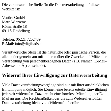
Die verantwortliche Stelle für die Datenverarbeitung auf dieser
Website ist:
Ventire GmbH
Marc Wiersema
Römerstraße 18
69115 Heidelberg
Telefon: 06221 7252439
E-Mail: info@digileads.de
Verantwortliche Stelle ist die natürliche oder juristische Person, die
allein oder gemeinsam mit anderen über die Zwecke und Mittel der
Verarbeitung von personenbezogenen Daten (z.B. Namen, E-Mail-
Adressen o. Ä.) entscheidet.
Widerruf Ihrer Einwilligung zur Datenverarbeitung
Viele Datenverarbeitungsvorgänge sind nur mit Ihrer ausdrücklichen
Einwilligung möglich. Sie können eine bereits erteilte Einwilligung
jederzeit widerrufen. Dazu reicht eine formlose Mitteilung per E-
Mail an uns. Die Rechtmäßigkeit der bis zum Widerruf erfolgten
Datenverarbeitung bleibt vom Widerruf unberührt.