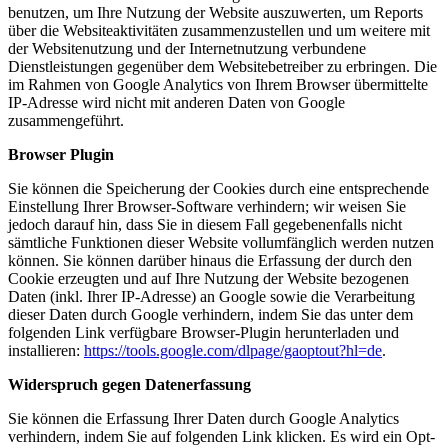
benutzen, um Ihre Nutzung der Website auszuwerten, um Reports
über die Websiteaktivitäten zusammenzustellen und um weitere mit
der Websitenutzung und der Internetnutzung verbundene
Dienstleistungen gegenüber dem Websitebetreiber zu erbringen. Die
im Rahmen von Google Analytics von Ihrem Browser übermittelte
IP-Adresse wird nicht mit anderen Daten von Google
zusammengeführt.
Browser Plugin
Sie können die Speicherung der Cookies durch eine entsprechende
Einstellung Ihrer Browser-Software verhindern; wir weisen Sie
jedoch darauf hin, dass Sie in diesem Fall gegebenenfalls nicht
sämtliche Funktionen dieser Website vollumfänglich werden nutzen
können. Sie können darüber hinaus die Erfassung der durch den
Cookie erzeugten und auf Ihre Nutzung der Website bezogenen
Daten (inkl. Ihrer IP-Adresse) an Google sowie die Verarbeitung
dieser Daten durch Google verhindern, indem Sie das unter dem
folgenden Link verfügbare Browser-Plugin herunterladen und
installieren:
https://tools.google.com/dlpage/gaoptout?hl=de
.
Widerspruch gegen Datenerfassung
Sie können die Erfassung Ihrer Daten durch Google Analytics
verhindern, indem Sie auf folgenden Link klicken. Es wird ein Opt-