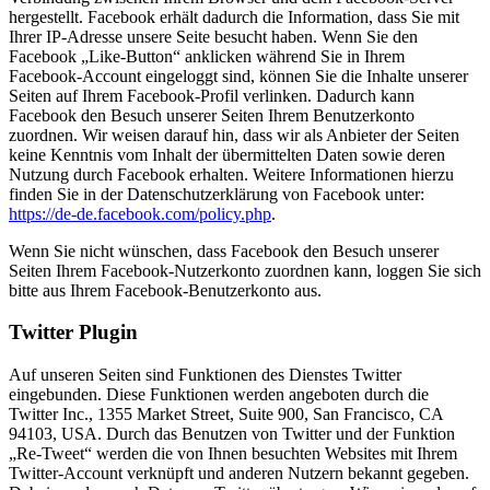
hergestellt. Facebook erhält dadurch die Information, dass Sie mit
Ihrer IP-Adresse unsere Seite besucht haben. Wenn Sie den
Facebook „Like-Button“ anklicken während Sie in Ihrem
Facebook-Account eingeloggt sind, können Sie die Inhalte unserer
Seiten auf Ihrem Facebook-Profil verlinken. Dadurch kann
Facebook den Besuch unserer Seiten Ihrem Benutzerkonto
zuordnen. Wir weisen darauf hin, dass wir als Anbieter der Seiten
keine Kenntnis vom Inhalt der übermittelten Daten sowie deren
Nutzung durch Facebook erhalten. Weitere Informationen hierzu
finden Sie in der Datenschutzerklärung von Facebook unter:
https://de-de.facebook.com/policy.php
.
Wenn Sie nicht wünschen, dass Facebook den Besuch unserer
Seiten Ihrem Facebook-Nutzerkonto zuordnen kann, loggen Sie sich
bitte aus Ihrem Facebook-Benutzerkonto aus.
Twitter Plugin
Auf unseren Seiten sind Funktionen des Dienstes Twitter
eingebunden. Diese Funktionen werden angeboten durch die
Twitter Inc., 1355 Market Street, Suite 900, San Francisco, CA
94103, USA. Durch das Benutzen von Twitter und der Funktion
„Re-Tweet“ werden die von Ihnen besuchten Websites mit Ihrem
Twitter-Account verknüpft und anderen Nutzern bekannt gegeben.