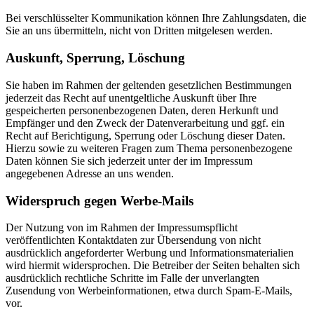
Bei verschlüsselter Kommunikation können Ihre Zahlungsdaten, die
Sie an uns übermitteln, nicht von Dritten mitgelesen werden.
Auskunft, Sperrung, Löschung
Sie haben im Rahmen der geltenden gesetzlichen Bestimmungen
jederzeit das Recht auf unentgeltliche Auskunft über Ihre
gespeicherten personenbezogenen Daten, deren Herkunft und
Empfänger und den Zweck der Datenverarbeitung und ggf. ein
Recht auf Berichtigung, Sperrung oder Löschung dieser Daten.
Hierzu sowie zu weiteren Fragen zum Thema personenbezogene
Daten können Sie sich jederzeit unter der im Impressum
angegebenen Adresse an uns wenden.
Widerspruch gegen Werbe-Mails
Der Nutzung von im Rahmen der Impressumspflicht
veröffentlichten Kontaktdaten zur Übersendung von nicht
ausdrücklich angeforderter Werbung und Informationsmaterialien
wird hiermit widersprochen. Die Betreiber der Seiten behalten sich
ausdrücklich rechtliche Schritte im Falle der unverlangten
Zusendung von Werbeinformationen, etwa durch Spam-E-Mails,
vor.