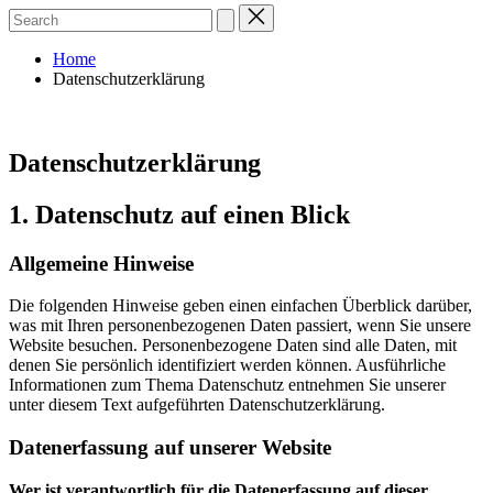
Home
Datenschutzerklärung
Datenschutzerklärung
1. Datenschutz auf einen Blick
Allgemeine Hinweise
Die folgenden Hinweise geben einen einfachen Überblick darüber,
was mit Ihren personenbezogenen Daten passiert, wenn Sie unsere
Website besuchen. Personenbezogene Daten sind alle Daten, mit
denen Sie persönlich identifiziert werden können. Ausführliche
Informationen zum Thema Datenschutz entnehmen Sie unserer
unter diesem Text aufgeführten Datenschutzerklärung.
Datenerfassung auf unserer Website
Wer ist verantwortlich für die Datenerfassung auf dieser