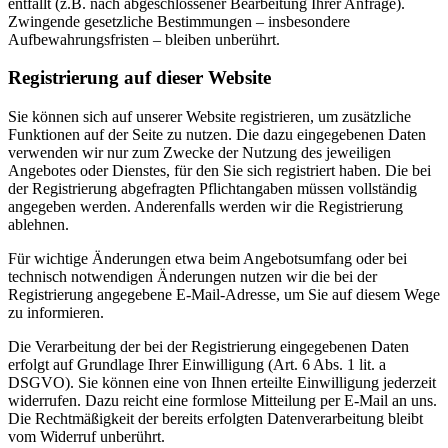
entfällt (z.B. nach abgeschlossener Bearbeitung Ihrer Anfrage).
Zwingende gesetzliche Bestimmungen – insbesondere
Aufbewahrungsfristen – bleiben unberührt.
Registrierung auf dieser Website
Sie können sich auf unserer Website registrieren, um zusätzliche
Funktionen auf der Seite zu nutzen. Die dazu eingegebenen Daten
verwenden wir nur zum Zwecke der Nutzung des jeweiligen
Angebotes oder Dienstes, für den Sie sich registriert haben. Die bei
der Registrierung abgefragten Pflichtangaben müssen vollständig
angegeben werden. Anderenfalls werden wir die Registrierung
ablehnen.
Für wichtige Änderungen etwa beim Angebotsumfang oder bei
technisch notwendigen Änderungen nutzen wir die bei der
Registrierung angegebene E-Mail-Adresse, um Sie auf diesem Wege
zu informieren.
Die Verarbeitung der bei der Registrierung eingegebenen Daten
erfolgt auf Grundlage Ihrer Einwilligung (Art. 6 Abs. 1 lit. a
DSGVO). Sie können eine von Ihnen erteilte Einwilligung jederzeit
widerrufen. Dazu reicht eine formlose Mitteilung per E-Mail an uns.
Die Rechtmäßigkeit der bereits erfolgten Datenverarbeitung bleibt
vom Widerruf unberührt.