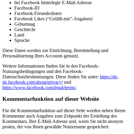
bei Facebook hinterlegte E-Mail-Adresse
Facebook-ID
Facebook-Freundeslisten
Facebook Likes (“Gefällt-mir”-Angaben)
Geburtstag
Geschlecht
Land
Sprache
Diese Daten werden zur Einrichtung, Bereitstellung und
Personalisierung Ihres Accounts genutzt.
Weitere Informationen finden Sie in den Facebook-
Nutzungsbedingungen und den Facebook-
Datenschutzbestimmungen. Diese finden Sie unter:
https://de-
de.facebook.com/about/privacy/
und
https://www.facebook.com/legal/terms/
.
Kommentarfunktion auf dieser Website
Für die Kommentarfunktion auf dieser Seite werden neben Ihrem
Kommentar auch Angaben zum Zeitpunkt der Erstellung des
Kommentars, Ihre E-Mail-Adresse und, wenn Sie nicht anonym
posten, der von Ihnen gewählte Nutzername gespeichert.