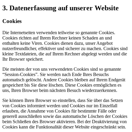
3. Datenerfassung auf unserer Website
Cookies
Die Internetseiten verwenden teilweise so genannte Cookies.
Cookies richten auf Ihrem Rechner keinen Schaden an und
enthalten keine Viren. Cookies dienen dazu, unser Angebot
nutzerfreundlicher, effektiver und sicherer zu machen. Cookies sind
kleine Textdateien, die auf Ihrem Rechner abgelegt werden und die
Ihr Browser speichert.
Die meisten der von uns verwendeten Cookies sind so genannte
“Session-Cookies”. Sie werden nach Ende Ihres Besuchs
automatisch gelöscht. Andere Cookies bleiben auf Ihrem Endgerät
gespeichert bis Sie diese löschen. Diese Cookies ermöglichen es
uns, Ihren Browser beim nächsten Besuch wiederzuerkennen.
Sie können Ihren Browser so einstellen, dass Sie über das Setzen
von Cookies informiert werden und Cookies nur im Einzelfall
erlauben, die Annahme von Cookies für bestimmte Fälle oder
generell ausschließen sowie das automatische Löschen der Cookies
beim Schließen des Browser aktivieren. Bei der Deaktivierung von
Cookies kann die Funktionalität dieser Website eingeschränkt sein.