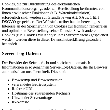
Cookies, die zur Durchführung des elektronischen
Kommunikationsvorgangs oder zur Bereitstellung bestimmter, von
Ihnen erwünschter Funktionen (z.B. Warenkorbfunktion)
erforderlich sind, werden auf Grundlage von Art. 6 Abs. 1 lit. f
DSGVO gespeichert. Der Websitebetreiber hat ein berechtigtes
Interesse an der Speicherung von Cookies zur technisch fehlerfreien
und optimierten Bereitstellung seiner Dienste. Soweit andere
Cookies (z.B. Cookies zur Analyse Ihres Surfverhaltens) gespeichert
werden, werden diese in dieser Datenschutzerklärung gesondert
behandelt.
Server-Log-Dateien
Der Provider der Seiten erhebt und speichert automatisch
Informationen in so genannten Server-Log-Dateien, die Ihr Browser
automatisch an uns übermittelt. Dies sind:
Browsertyp und Browserversion
verwendetes Betriebssystem
Referrer URL
Hostname des zugreifenden Rechners
Uhrzeit der Serveranfrage
IP-Adresse