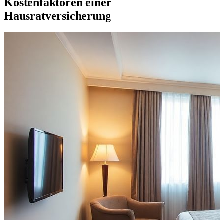
Kostenfaktoren einer
Hausratversicherung