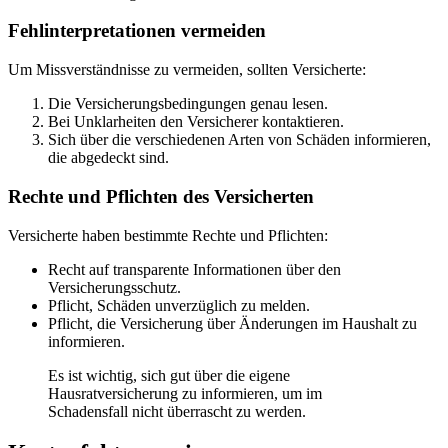
Fehlinterpretationen vermeiden
Um Missverständnisse zu vermeiden, sollten Versicherte:
Die Versicherungsbedingungen genau lesen.
Bei Unklarheiten den Versicherer kontaktieren.
Sich über die verschiedenen Arten von Schäden informieren,
die abgedeckt sind.
Rechte und Pflichten des Versicherten
Versicherte haben bestimmte Rechte und Pflichten:
Recht auf transparente Informationen über den
Versicherungsschutz.
Pflicht, Schäden unverzüglich zu melden.
Pflicht, die Versicherung über Änderungen im Haushalt zu
informieren.
Es ist wichtig, sich gut über die eigene
Hausratversicherung zu informieren, um im
Schadensfall nicht überrascht zu werden.