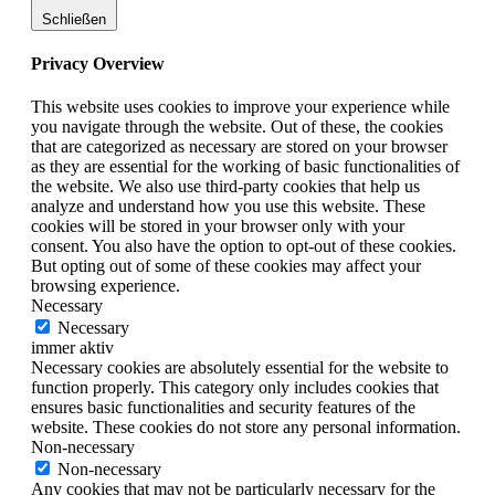
Schließen
Privacy Overview
This website uses cookies to improve your experience while
you navigate through the website. Out of these, the cookies
that are categorized as necessary are stored on your browser
as they are essential for the working of basic functionalities of
the website. We also use third-party cookies that help us
analyze and understand how you use this website. These
cookies will be stored in your browser only with your
consent. You also have the option to opt-out of these cookies.
But opting out of some of these cookies may affect your
browsing experience.
Necessary
Necessary
immer aktiv
Necessary cookies are absolutely essential for the website to
function properly. This category only includes cookies that
ensures basic functionalities and security features of the
website. These cookies do not store any personal information.
Non-necessary
Non-necessary
Any cookies that may not be particularly necessary for the