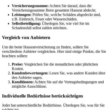
Versicherungssumme:
Achten Sie darauf, dass die
Versicherungssumme Ihren gesamten Hausrat abdeckt.
Leistungen:
Prüfen Sie, welche Schäden abgedeckt sind,
z.B. Einbruch, Feuer oder Wasserschäden.
Selbstbeteiligung:
Überlegen Sie, wie viel Sie im
Schadensfall selbst zahlen möchten.
Vergleich von Anbietern
Um die beste Hausratversicherung zu finden, sollten Sie
verschiedene Anbieter vergleichen. Hier sind einige Punkte, die Sie
beachten sollten:
Preise:
Vergleichen Sie die monatlichen oder jährlichen
Kosten.
Kundenbewertungen:
Lesen Sie, was andere Kunden über
den Anbieter sagen.
Konditionen:
Achten Sie auf die Vertragsbedingungen und
mögliche Ausschlüsse.
Individuelle Bedürfnisse berücksichtigen
Jeder hat unterschiedliche Bedürfnisse. Überlegen Sie, was für Sie
wichtig ist: