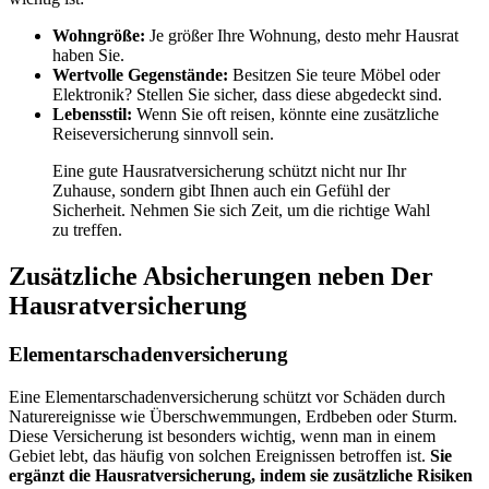
Wohngröße:
Je größer Ihre Wohnung, desto mehr Hausrat
haben Sie.
Wertvolle Gegenstände:
Besitzen Sie teure Möbel oder
Elektronik? Stellen Sie sicher, dass diese abgedeckt sind.
Lebensstil:
Wenn Sie oft reisen, könnte eine zusätzliche
Reiseversicherung sinnvoll sein.
Eine gute Hausratversicherung schützt nicht nur Ihr
Zuhause, sondern gibt Ihnen auch ein Gefühl der
Sicherheit. Nehmen Sie sich Zeit, um die richtige Wahl
zu treffen.
Zusätzliche Absicherungen neben Der
Hausratversicherung
Elementarschadenversicherung
Eine Elementarschadenversicherung schützt vor Schäden durch
Naturereignisse wie Überschwemmungen, Erdbeben oder Sturm.
Diese Versicherung ist besonders wichtig, wenn man in einem
Gebiet lebt, das häufig von solchen Ereignissen betroffen ist.
Sie
ergänzt die Hausratversicherung, indem sie zusätzliche Risiken