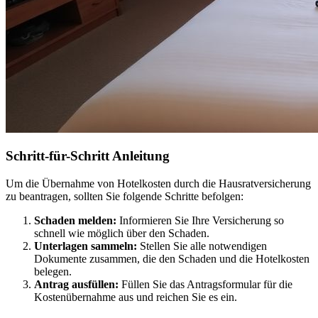
Schritt-für-Schritt Anleitung
Um die Übernahme von Hotelkosten durch die Hausratversicherung
zu beantragen, sollten Sie folgende Schritte befolgen:
Schaden melden:
Informieren Sie Ihre Versicherung so
schnell wie möglich über den Schaden.
Unterlagen sammeln:
Stellen Sie alle notwendigen
Dokumente zusammen, die den Schaden und die Hotelkosten
belegen.
Antrag ausfüllen:
Füllen Sie das Antragsformular für die
Kostenübernahme aus und reichen Sie es ein.