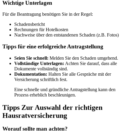
Wichtige Unterlagen
Für die Beantragung benötigen Sie in der Regel:
Schadensbericht
Rechnungen für Hotelkosten
Nachweise über den entstandenen Schaden (z.B. Fotos)
Tipps für eine erfolgreiche Antragstellung
Seien Sie schnell:
Melden Sie den Schaden umgehend.
Vollständige Unterlagen:
Achten Sie darauf, dass alle
Dokumente vollständig sind.
Dokumentation:
Halten Sie alle Gespräche mit der
Versicherung schriftlich fest.
Eine schnelle und gründliche Antragstellung kann den
Prozess erheblich beschleunigen.
Tipps Zur Auswahl der richtigen
Hausratversicherung
Worauf sollte man achten?