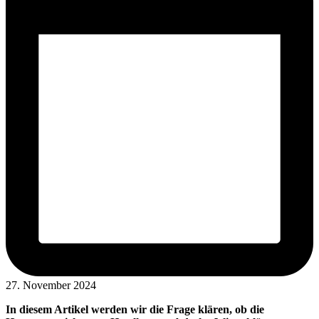
27. November 2024
In diesem Artikel werden wir die Frage klären, ob die