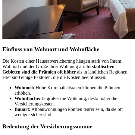
Einfluss von Wohnort und Wohnfläche
Die Kosten einer Hausratversicherung hängen stark von Ihrem
Wohnort und der Größe Ihrer Wohnung ab.
In städtischen
Gebieten sind die Prämien oft höher
als in ländlichen Regionen.
Hier sind einige Faktoren, die die Kosten beeinflussen:
Wohnort:
Hohe Kriminalitätsraten können die Prämien
erhöhen.
Wohnfläche:
Je größer die Wohnung, desto höher die
Versicherungskosten.
Bauart:
Altbauwohnungen können teurer sein, da sie oft
weniger sicher sind.
Bedeutung der Versicherungssumme