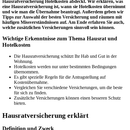
Hausratversicherung Hotelkosten abdeckt. Wir erklären, was
eine Hausratversicherung ist, wann sie Hotelkosten übernimmt
und wie man die Übernahme beantragt. Außerdem geben wir
Tipps zur Auswahl der besten Versicherung und räumen mit
häufigen Missverständnissen auf. Am Ende erfahren Sie auch,
welche zusätzlichen Versicherungen sinnvoll sein können.
Wichtige Erkenntnisse zum Thema Hausrat und
Hotelkosten
Die Hausratversicherung schützt Ihr Hab und Gut in der
Wohnung.
Hotelkosten werden nur unter bestimmten Bedingungen
übernommen.
Es gibt spezielle Regeln für die Antragstellung auf
Kostenübernahme.
Vergleichen Sie verschiedene Versicherungen, um die beste
für sich zu finden.
Zusätzliche Versicherungen können einen besseren Schutz
bieten.
Hausratversicherung erklärt
Definition und Zweck