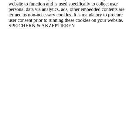
website to function and is used specifically to collect user
personal data via analytics, ads, other embedded contents are
termed as non-necessary cookies. It is mandatory to procure
user consent prior to running these cookies on your website.
SPEICHERN & AKZEPTIEREN