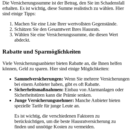
Die Versicherungssumme ist der Betrag, den Sie im Schadensfall
erhalten. Es ist wichtig, diese Summe realistisch zu wählen. Hier
sind einige Tipps:
Machen Sie eine Liste Ihrer wertvollsten Gegenstände.
Schätzen Sie den Gesamtwert Ihres Hausrats.
Wählen Sie eine Versicherungssumme, die diesen Wert
abdeckt.
Rabatte und Sparmöglichkeiten
Viele Versicherungsanbieter bieten Rabatte an, die Ihnen helfen
können, Geld zu sparen. Hier sind einige Möglichkeiten:
Sammelversicherungen:
Wenn Sie mehrere Versicherungen
bei einem Anbieter haben, gibt es oft Rabatte.
Sicherheitsmaßnahmen:
Einbau von Alarmanlagen oder
Sicherheitstüren kann die Prämie senken.
Junge Versicherungsnehmer:
Manche Anbieter bieten
spezielle Tarife für junge Leute an.
Es ist wichtig, die verschiedenen Faktoren zu
berücksichtigen, um die beste Hausratversicherung zu
finden und unnötige Kosten zu vermeiden.