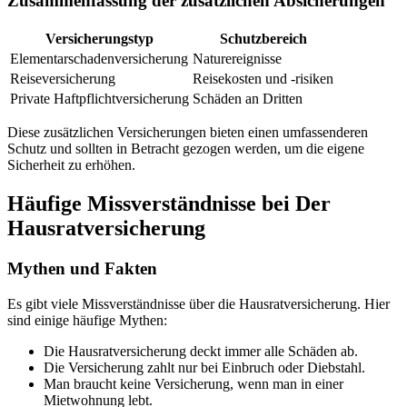
Zusammenfassung der zusätzlichen Absicherungen
Versicherungstyp
Schutzbereich
Elementarschadenversicherung
Naturereignisse
Reiseversicherung
Reisekosten und -risiken
Private Haftpflichtversicherung
Schäden an Dritten
Diese zusätzlichen Versicherungen bieten einen umfassenderen
Schutz und sollten in Betracht gezogen werden, um die eigene
Sicherheit zu erhöhen.
Häufige Missverständnisse bei Der
Hausratversicherung
Mythen und Fakten
Es gibt viele Missverständnisse über die Hausratversicherung. Hier
sind einige häufige Mythen:
Die Hausratversicherung deckt immer alle Schäden ab.
Die Versicherung zahlt nur bei Einbruch oder Diebstahl.
Man braucht keine Versicherung, wenn man in einer
Mietwohnung lebt.