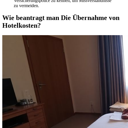
Versicherungspolice zu kennen, um Missverständnisse
zu vermeiden.
Wie beantragt man Die Übernahme von
Hotelkosten?