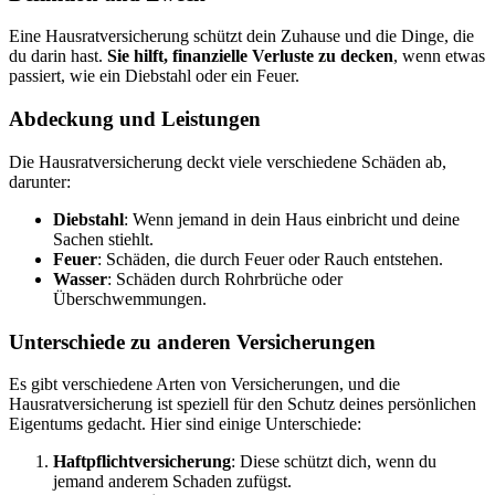
Eine Hausratversicherung schützt dein Zuhause und die Dinge, die
du darin hast.
Sie hilft, finanzielle Verluste zu decken
, wenn etwas
passiert, wie ein Diebstahl oder ein Feuer.
Abdeckung und Leistungen
Die Hausratversicherung deckt viele verschiedene Schäden ab,
darunter:
Diebstahl
: Wenn jemand in dein Haus einbricht und deine
Sachen stiehlt.
Feuer
: Schäden, die durch Feuer oder Rauch entstehen.
Wasser
: Schäden durch Rohrbrüche oder
Überschwemmungen.
Unterschiede zu anderen Versicherungen
Es gibt verschiedene Arten von Versicherungen, und die
Hausratversicherung ist speziell für den Schutz deines persönlichen
Eigentums gedacht. Hier sind einige Unterschiede:
Haftpflichtversicherung
: Diese schützt dich, wenn du
jemand anderem Schaden zufügst.