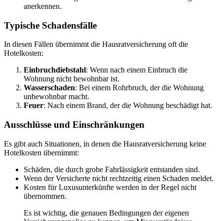
anerkennen.
Typische Schadensfälle
In diesen Fällen übernimmt die Hausratversicherung oft die
Hotelkosten:
Einbruchdiebstahl
: Wenn nach einem Einbruch die
Wohnung nicht bewohnbar ist.
Wasserschaden
: Bei einem Rohrbruch, der die Wohnung
unbewohnbar macht.
Feuer
: Nach einem Brand, der die Wohnung beschädigt hat.
Ausschlüsse und Einschränkungen
Es gibt auch Situationen, in denen die Hausratversicherung keine
Hotelkosten übernimmt:
Schäden, die durch grobe Fahrlässigkeit entstanden sind.
Wenn der Versicherte nicht rechtzeitig einen Schaden meldet.
Kosten für Luxusunterkünfte werden in der Regel nicht
übernommen.
Es ist wichtig, die genauen Bedingungen der eigenen