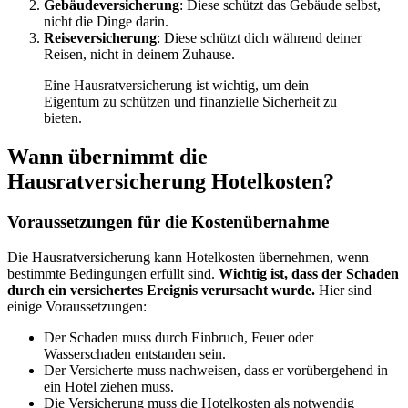
Gebäudeversicherung
: Diese schützt das Gebäude selbst,
nicht die Dinge darin.
Reiseversicherung
: Diese schützt dich während deiner
Reisen, nicht in deinem Zuhause.
Eine Hausratversicherung ist wichtig, um dein
Eigentum zu schützen und finanzielle Sicherheit zu
bieten.
Wann übernimmt die
Hausratversicherung Hotelkosten?
Voraussetzungen für die Kostenübernahme
Die Hausratversicherung kann Hotelkosten übernehmen, wenn
bestimmte Bedingungen erfüllt sind.
Wichtig ist, dass der Schaden
durch ein versichertes Ereignis verursacht wurde.
Hier sind
einige Voraussetzungen:
Der Schaden muss durch Einbruch, Feuer oder
Wasserschaden entstanden sein.
Der Versicherte muss nachweisen, dass er vorübergehend in
ein Hotel ziehen muss.
Die Versicherung muss die Hotelkosten als notwendig