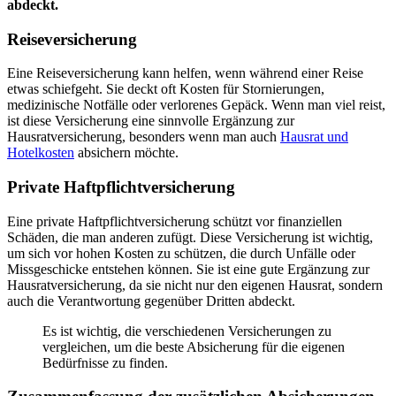
abdeckt.
Reiseversicherung
Eine Reiseversicherung kann helfen, wenn während einer Reise
etwas schiefgeht. Sie deckt oft Kosten für Stornierungen,
medizinische Notfälle oder verlorenes Gepäck. Wenn man viel reist,
ist diese Versicherung eine sinnvolle Ergänzung zur
Hausratversicherung, besonders wenn man auch
Hausrat und
Hotelkosten
absichern möchte.
Private Haftpflichtversicherung
Eine private Haftpflichtversicherung schützt vor finanziellen
Schäden, die man anderen zufügt. Diese Versicherung ist wichtig,
um sich vor hohen Kosten zu schützen, die durch Unfälle oder
Missgeschicke entstehen können. Sie ist eine gute Ergänzung zur
Hausratversicherung, da sie nicht nur den eigenen Hausrat, sondern
auch die Verantwortung gegenüber Dritten abdeckt.
Es ist wichtig, die verschiedenen Versicherungen zu
vergleichen, um die beste Absicherung für die eigenen
Bedürfnisse zu finden.