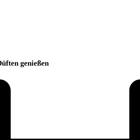
Düften genießen