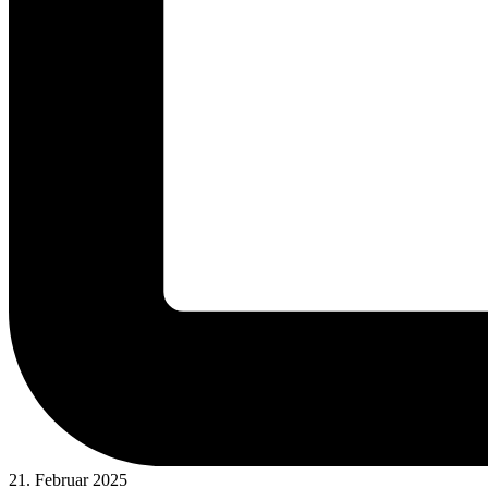
21. Februar 2025