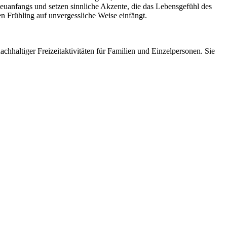
Neuanfangs und setzen sinnliche Akzente, die das Lebensgefühl des
den Frühling auf unvergessliche Weise einfängt.
achhaltiger Freizeitaktivitäten für Familien und Einzelpersonen. Sie