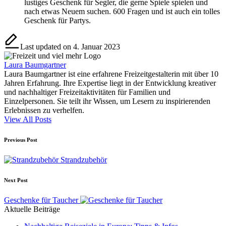
lustiges Geschenk für Segler, die gerne Spiele spielen und
nach etwas Neuem suchen. 600 Fragen und ist auch ein tolles
Geschenk für Partys.
Last updated on 4. Januar 2023
Laura Baumgartner
Laura Baumgartner ist eine erfahrene Freizeitgestalterin mit über 10
Jahren Erfahrung. Ihre Expertise liegt in der Entwicklung kreativer
und nachhaltiger Freizeitaktivitäten für Familien und
Einzelpersonen. Sie teilt ihr Wissen, um Lesern zu inspirierenden
Erlebnissen zu verhelfen.
View All Posts
Post
Previous Post
navigation
Strandzubehör
Next Post
Geschenke für Taucher
Aktuelle Beiträge