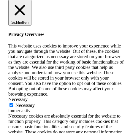
Schließen
Privacy Overview
This website uses cookies to improve your experience while
you navigate through the website. Out of these, the cookies
that are categorized as necessary are stored on your browser
as they are essential for the working of basic functionalities of
the website. We also use third-party cookies that help us
analyze and understand how you use this website. These
cookies will be stored in your browser only with your
consent. You also have the option to opt-out of these cookies.
But opting out of some of these cookies may affect your
browsing experience.
Necessary
Necessary
immer aktiv
Necessary cookies are absolutely essential for the website to
function properly. This category only includes cookies that
ensures basic functionalities and security features of the
website. These cookies do not store any personal information.