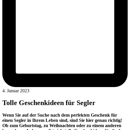
4. Januar 2023
Tolle Geschenkideen für Segler
Wenn Sie auf der Suche nach dem perfekten Geschenk für
einen Segler in Ihrem Leben sind, sind Sie hier genau richtig!
Ob zum Geburtstag, zu Weihnachten oder zu einem anderen