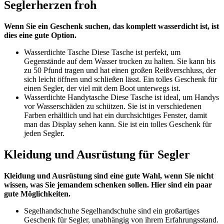
Seglerherzen froh
Wenn Sie ein Geschenk suchen, das komplett wasserdicht ist, ist
dies eine gute Option.
Wasserdichte Tasche Diese Tasche ist perfekt, um
Gegenstände auf dem Wasser trocken zu halten. Sie kann bis
zu 50 Pfund tragen und hat einen großen Reißverschluss, der
sich leicht öffnen und schließen lässt. Ein tolles Geschenk für
einen Segler, der viel mit dem Boot unterwegs ist.
Wasserdichte Handytasche Diese Tasche ist ideal, um Handys
vor Wasserschäden zu schützen. Sie ist in verschiedenen
Farben erhältlich und hat ein durchsichtiges Fenster, damit
man das Display sehen kann. Sie ist ein tolles Geschenk für
jeden Segler.
Kleidung und Ausrüstung für Segler
Kleidung und Ausrüstung sind eine gute Wahl, wenn Sie nicht
wissen, was Sie jemandem schenken sollen. Hier sind ein paar
gute Möglichkeiten.
Segelhandschuhe Segelhandschuhe sind ein großartiges
Geschenk für Segler, unabhängig von ihrem Erfahrungsstand.