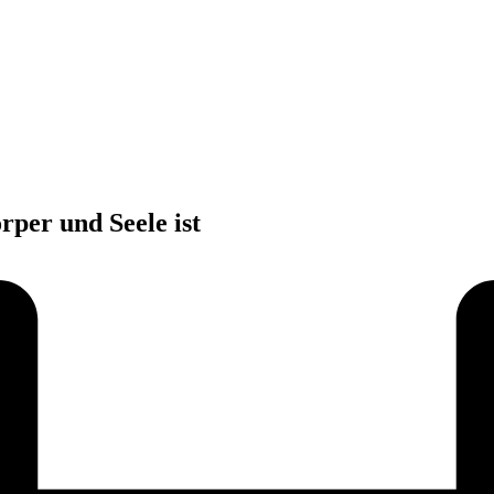
per und Seele ist