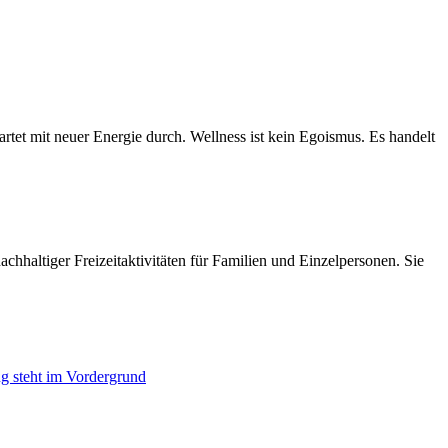
rtet mit neuer Energie durch. Wellness ist kein Egoismus. Es handelt
achhaltiger Freizeitaktivitäten für Familien und Einzelpersonen. Sie
ng steht im Vordergrund