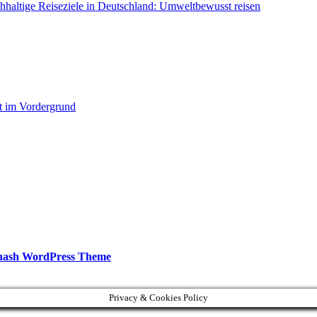
ht im Vordergrund
hash WordPress Theme
Privacy & Cookies Policy