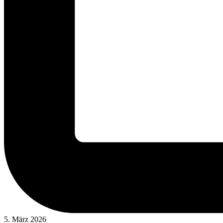
5. März 2026