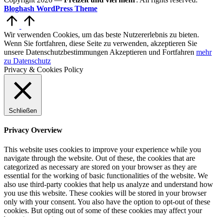
Bloghash WordPress Theme
Scroll
to
Top
Wir verwenden Cookies, um das beste Nutzererlebnis zu bieten.
Wenn Sie fortfahren, diese Seite zu verwenden, akzeptieren Sie
unsere Datenschutzbestimmungen
Akzeptieren und Fortfahren
mehr
zu Datenschutz
Privacy & Cookies Policy
Schließen
Privacy Overview
This website uses cookies to improve your experience while you
navigate through the website. Out of these, the cookies that are
categorized as necessary are stored on your browser as they are
essential for the working of basic functionalities of the website. We
also use third-party cookies that help us analyze and understand how
you use this website. These cookies will be stored in your browser
only with your consent. You also have the option to opt-out of these
cookies. But opting out of some of these cookies may affect your