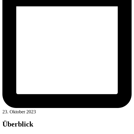
23. Oktober 2023
Überblick