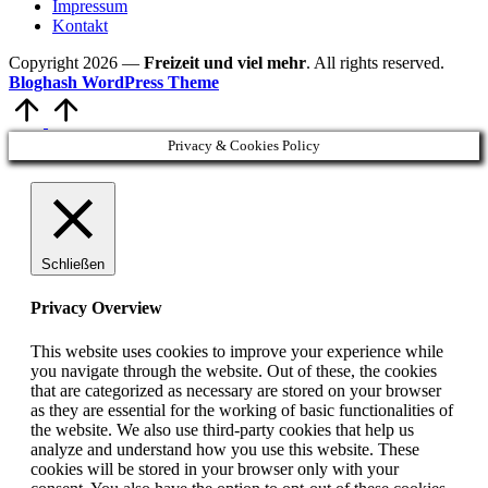
Impressum
Kontakt
Copyright 2026 —
Freizeit und viel mehr
. All rights reserved.
Bloghash WordPress Theme
Scroll
to
Top
Privacy & Cookies Policy
Schließen
Privacy Overview
This website uses cookies to improve your experience while
you navigate through the website. Out of these, the cookies
that are categorized as necessary are stored on your browser
as they are essential for the working of basic functionalities of
the website. We also use third-party cookies that help us
analyze and understand how you use this website. These
cookies will be stored in your browser only with your