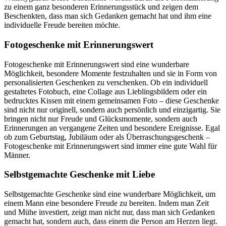
zu einem ganz besonderen Erinnerungsstück und zeigen dem
Beschenkten, dass man sich Gedanken gemacht hat und ihm eine
individuelle Freude bereiten möchte.
Fotogeschenke mit Erinnerungswert
Fotogeschenke mit Erinnerungswert sind eine wunderbare
Möglichkeit, besondere Momente festzuhalten und sie in Form von
personalisierten Geschenken zu verschenken. Ob ein individuell
gestaltetes Fotobuch, eine Collage aus Lieblingsbildern oder ein
bedrucktes Kissen mit einem gemeinsamen Foto – diese Geschenke
sind nicht nur originell, sondern auch persönlich und einzigartig. Sie
bringen nicht nur Freude und Glücksmomente, sondern auch
Erinnerungen an vergangene Zeiten und besondere Ereignisse. Egal
ob zum Geburtstag, Jubiläum oder als Überraschungsgeschenk –
Fotogeschenke mit Erinnerungswert sind immer eine gute Wahl für
Männer.
Selbstgemachte Geschenke mit Liebe
Selbstgemachte Geschenke sind eine wunderbare Möglichkeit, um
einem Mann eine besondere Freude zu bereiten. Indem man Zeit
und Mühe investiert, zeigt man nicht nur, dass man sich Gedanken
gemacht hat, sondern auch, dass einem die Person am Herzen liegt.