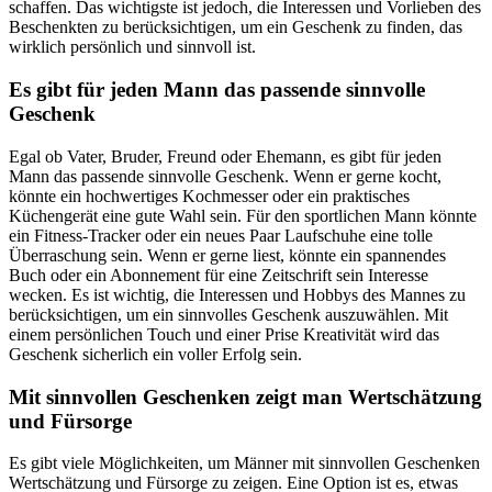
schaffen. Das wichtigste ist jedoch, die Interessen und Vorlieben des
Beschenkten zu berücksichtigen, um ein Geschenk zu finden, das
wirklich persönlich und sinnvoll ist.
Es gibt für jeden Mann das passende sinnvolle
Geschenk
Egal ob Vater, Bruder, Freund oder Ehemann, es gibt für jeden
Mann das passende sinnvolle Geschenk. Wenn er gerne kocht,
könnte ein hochwertiges Kochmesser oder ein praktisches
Küchengerät eine gute Wahl sein. Für den sportlichen Mann könnte
ein Fitness-Tracker oder ein neues Paar Laufschuhe eine tolle
Überraschung sein. Wenn er gerne liest, könnte ein spannendes
Buch oder ein Abonnement für eine Zeitschrift sein Interesse
wecken. Es ist wichtig, die Interessen und Hobbys des Mannes zu
berücksichtigen, um ein sinnvolles Geschenk auszuwählen. Mit
einem persönlichen Touch und einer Prise Kreativität wird das
Geschenk sicherlich ein voller Erfolg sein.
Mit sinnvollen Geschenken zeigt man Wertschätzung
und Fürsorge
Es gibt viele Möglichkeiten, um Männer mit sinnvollen Geschenken
Wertschätzung und Fürsorge zu zeigen. Eine Option ist es, etwas