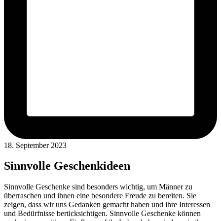
18. September 2023
Sinnvolle Geschenkideen
Sinnvolle Geschenke sind besonders wichtig, um Männer zu
überraschen und ihnen eine besondere Freude zu bereiten. Sie
zeigen, dass wir uns Gedanken gemacht haben und ihre Interessen
und Bedürfnisse berücksichtigen. Sinnvolle Geschenke können