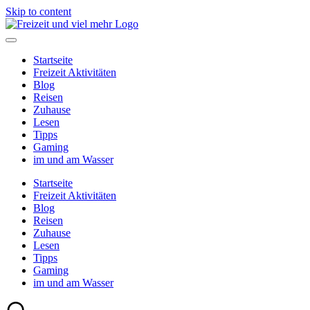
Skip to content
Startseite
Freizeit Aktivitäten
Blog
Reisen
Zuhause
Lesen
Tipps
Gaming
im und am Wasser
Startseite
Freizeit Aktivitäten
Blog
Reisen
Zuhause
Lesen
Tipps
Gaming
im und am Wasser