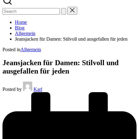
Home
Blog
Allgemein
Jeansjacken für Damen: Stilvoll und ausgefallen für jeden
Posted in
Allgemein
Jeansjacken für Damen: Stilvoll und
ausgefallen für jeden
Posted by
Karl