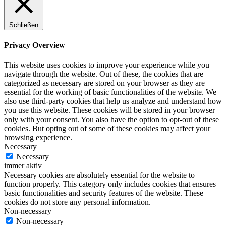
Schließen
Privacy Overview
This website uses cookies to improve your experience while you
navigate through the website. Out of these, the cookies that are
categorized as necessary are stored on your browser as they are
essential for the working of basic functionalities of the website. We
also use third-party cookies that help us analyze and understand how
you use this website. These cookies will be stored in your browser
only with your consent. You also have the option to opt-out of these
cookies. But opting out of some of these cookies may affect your
browsing experience.
Necessary
Necessary
immer aktiv
Necessary cookies are absolutely essential for the website to
function properly. This category only includes cookies that ensures
basic functionalities and security features of the website. These
cookies do not store any personal information.
Non-necessary
Non-necessary