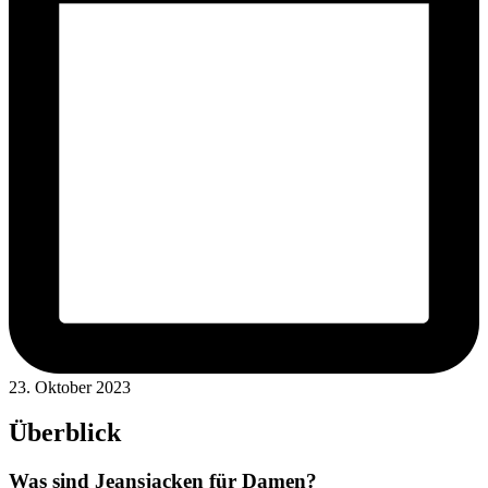
23. Oktober 2023
Überblick
Was sind Jeansjacken für Damen?